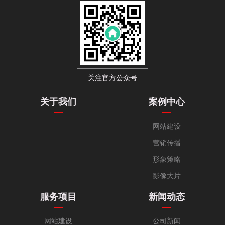
关注官方公众号
关于我们
案例中心
网站建设
营销传播
形象策略
影像大片
服务项目
新闻动态
网站建设
公司新闻