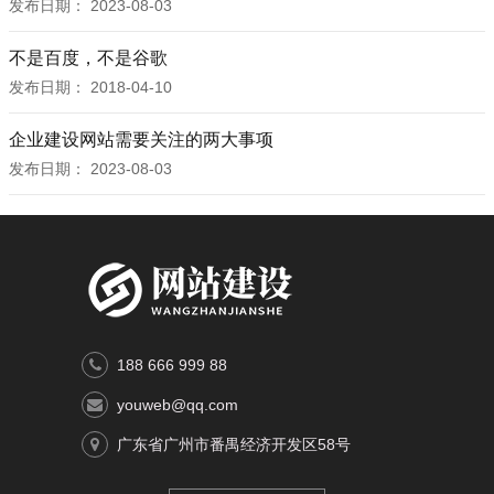
发布日期：
2023-08-03
不是百度，不是谷歌
发布日期：
2018-04-10
企业建设网站需要关注的两大事项
发布日期：
2023-08-03
188 666 999 88
youweb@qq.com
广东省广州市番禺经济开发区58号