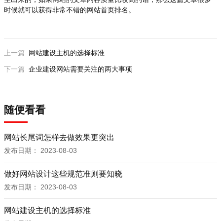
时候就可以获得非常不错的网站首页排名。
上一篇
网站建设主机的选择标准
下一篇
企业建设网站需要关注的两大事项
随便看看
网站长尾词怎样去做效果更突出
发布日期：
2023-08-03
做好网站设计这些规范准则要知晓
发布日期：
2023-08-03
网站建设主机的选择标准