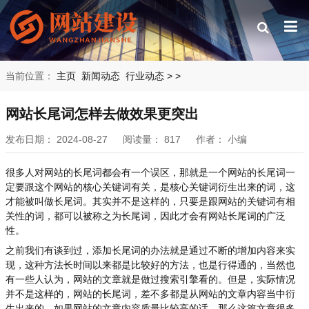
当前位置：
主页
新闻动态
行业动态
>
>
网站长尾词怎样去做效果更突出
发布日期：
2024-08-27
阅读量：
817
作者：
小编
很多人对网站的长尾词都会有一个误区，那就是一个网站的长尾词一
定要跟这个网站的核心关键词有关，是核心关键词衍生出来的词，这
才能被叫做长尾词。其实并不是这样的，只要是跟网站的关键词有相
关性的词，都可以被称之为长尾词，因此才会有网站长尾词的广泛
性。
之前我们有谈到过，添加长尾词的办法就是通过不断的增加内容来实
现，这种方法长时间以来都是比较好的方法，也是行得通的，当然也
有一些人认为，网站的文章就是做过搜索引擎看的。但是，实际情况
并不是这样的，网站的长尾词，差不多都是从网站的文章内容当中衍
生出来的，如果网站的文章内容质量比较高的话，那么这篇文章很多