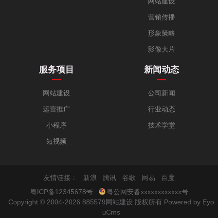
网站建设
营销传播
形象策略
影像大片
服务项目
新闻动态
网站建设
公司新闻
运营推广
行业动态
小程序
技术学堂
短视频
友情链接：
新浪
腾讯
谷歌
网易
百度
粤ICP备12345678号
粤公网安备xxxxxxxxxxxx号
Copyright © 2004-2026 885579网站建设 版权所有
Powered by Eyo
uCms