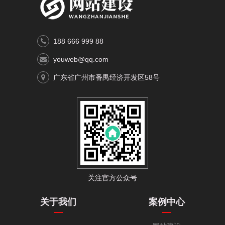
188 666 999 88
youweb@qq.com
广东省广州市番禺经济开发区58号
关注官方公众号
关于我们
案例中心