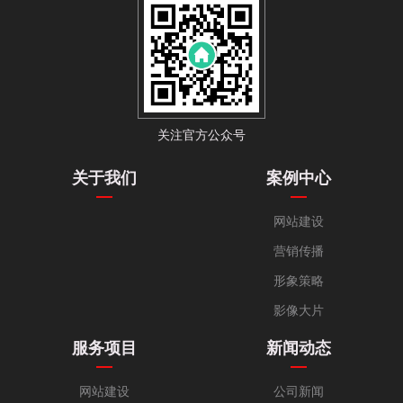
关注官方公众号
关于我们
案例中心
网站建设
营销传播
形象策略
影像大片
服务项目
新闻动态
网站建设
公司新闻