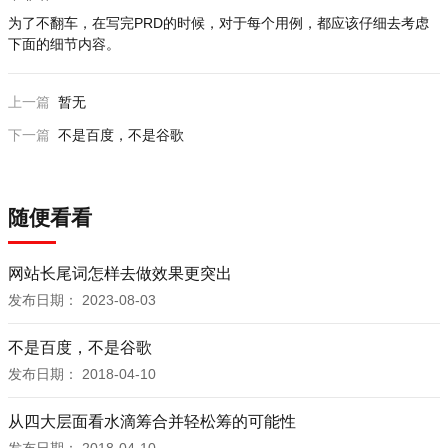
为了不翻车，在写完PRD的时候，对于每个用例，都应该仔细去考虑
下面的细节内容。
上一篇
暂无
下一篇
不是百度，不是谷歌
随便看看
网站长尾词怎样去做效果更突出
发布日期：
2023-08-03
不是百度，不是谷歌
发布日期：
2018-04-10
从四大层面看水滴筹合并轻松筹的可能性