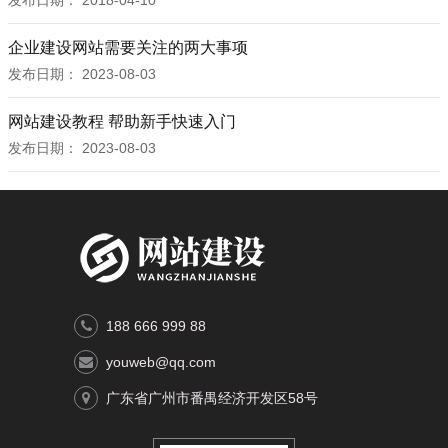
发布日期：
2018-04-10
企业建设网站需要关注的两大事项
发布日期：
2023-08-03
网站建设教程 帮助新手快速入门
发布日期：
2023-08-03
188 666 999 88
youweb@qq.com
广东省广州市番禺经济开发区58号