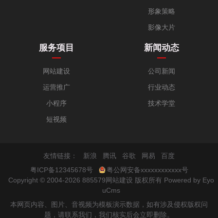
形象策略
影像大片
服务项目
新闻动态
网站建设
公司新闻
运营推广
行业动态
小程序
技术学堂
短视频
友情链接：
新浪
腾讯
谷歌
网易
百度
粤ICP备12345678号
粤公网安备xxxxxxxxxxxx号
Copyright © 2004-2026 885579网站建设 版权所有
Powered by Eyo
uCms
本网页内容、图片、音视频为模板演示数据，如有涉及侵权版权问
题，请联系我们，我们核实后会立即删除。