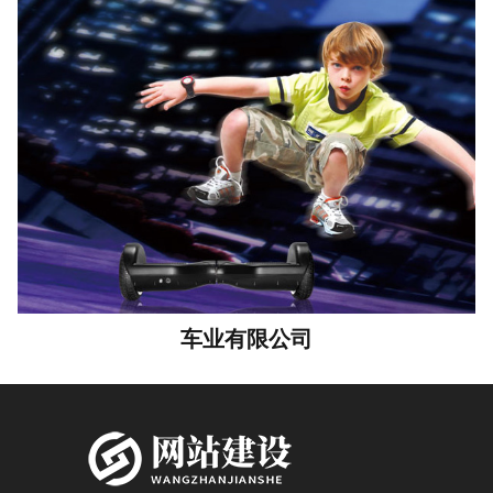
车业有限公司