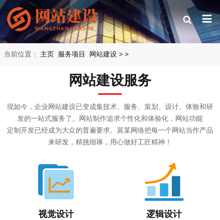
当前位置：
主页
服务项目
网站建设
>
>
网站建设服务
现如今，企业网站建设已变成集技术、服务、策划、设计、体验和研
发的一站式服务了。网站制作追求个性化和体验化，网站功能
定制开发已经成为大众的普遍要求。莫某网络把每一个网站当作产品
来研发，精挑细琢，用心做好工匠精神！
视觉设计
逻辑设计