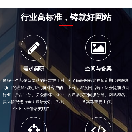
行业高标准，铸就好网站
需求调研
空间与备案
做好一个营销型网站的根本在于对
为了确保网站能在预定期限内解析
项目的理解程度;我们将对客户的
上线，深度网后端团队会提前协助
行业、产品业务、受众群体、企业
客户落实空间服务器、网站域名、
实际情况进行全面调研分析，找到
备案等重要工作。
企业业绩倍增突破口。