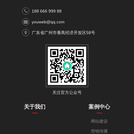
188 666 999 88
youweb@qq.com
广东省广州市番禺经济开发区58号
关注官方公众号
关于我们
案例中心
网站建设
营销传播