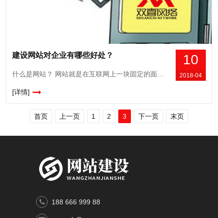
建设网站对企业有哪些好处？
10
什么是网站？ 网站就是在互联网上一块固定的面向全世界发布消息的地方。它由域名（也就是网站地址）和网站空间构成。衡量一个网站的性能通常从网站空间大小、网站位置、网站连
2018-04
[详情]
首页
上一页
1
2
3
下一页
末页
188 666 999 88