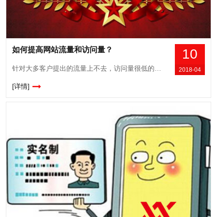
如何提高网站流量和访问量？
10
针对大多客户提出的流量上不去，访问量很低的情况，最优工作室在此分享5种方法提高网站流量： 第一，网站的推广策略不佳；流量上不去，如果不是因为其他的原因，比如本文列到的
2018-04
[详情]