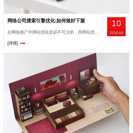
网络公司搜索引擎优化:如何做好下篇
10
在网络推广中网站优化是必不可少的，而网站优化包括两大部分 第一部份：站内，另外一部份是站外。成都网络公司第一品牌今网科技的小编现在将站外优化的几点实际经验告诉大家。
2018-04
[详情]