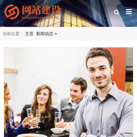
当前位置：
主页
新闻动态
>