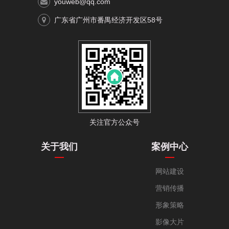
youweb@qq.com
广东省广州市番禺经济开发区58号
关注官方公众号
关于我们
案例中心
网站建设
营销传播
形象策略
影像大片