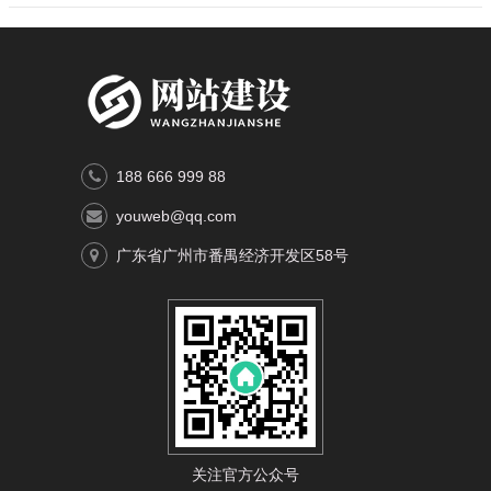
188 666 999 88
youweb@qq.com
广东省广州市番禺经济开发区58号
关注官方公众号