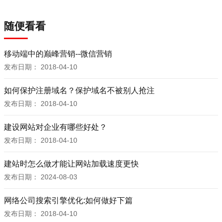
随便看看
移动端中的巅峰营销--微信营销
发布日期：
2018-04-10
如何保护注册域名？保护域名不被别人抢注
发布日期：
2018-04-10
建设网站对企业有哪些好处？
发布日期：
2018-04-10
建站时怎么做才能让网站加载速度更快
发布日期：
2024-08-03
网络公司搜索引擎优化:如何做好下篇
发布日期：
2018-04-10