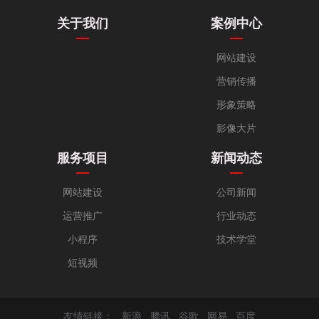
关于我们
案例中心
网站建设
营销传播
形象策略
影像大片
服务项目
新闻动态
网站建设
公司新闻
运营推广
行业动态
小程序
技术学堂
短视频
友情链接：
新浪
腾讯
谷歌
网易
百度